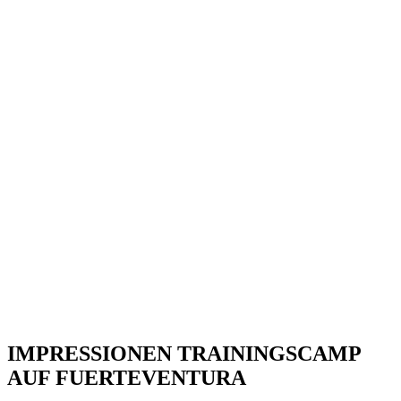
IMPRESSIONEN TRAININGSCAMP
AUF FUERTEVENTURA