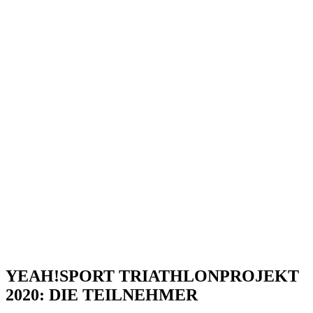
YEAH!SPORT TRIATHLONPROJEKT
2020: DIE TEILNEHMER