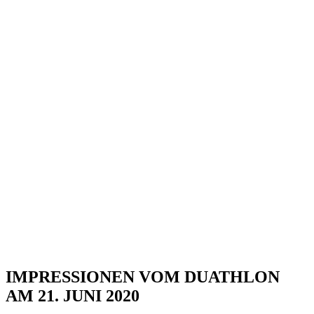
IMPRESSIONEN VOM DUATHLON
AM 21. JUNI 2020