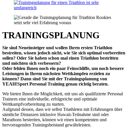
TRAININGSPLANUNG
Sie sind Neueinsteiger und wollen Ihren ersten Triathlon
bestreiten, wissen jedoch nicht, wie Sie sich optimal vorbereiten
sollen? Oder Sie haben schon mal einen Triathlon bestritten
und möchten sich verbessern?
Oder fehlen Ihnen noch ein paar Feinschliffe, um noch bessere
Leistungen in Ihrem nächsten Wettkämpfen erzielen zu
können? Dann sind Sie mit der Trainingsplanung von
YEAH!Sport Personal Training genau richtig beraten.
Wir bieten Ihnen die Möglichkeit, mit uns als qualifizierte Personal
Trainern eine individuelle, erfolgreiche und optimale
Wettkampfvorbereitung zu starten.
Aufgrund dessen, dass wir selbst Triathleten mit Erfahrungen über
sämtliche Distanzen inklusive Hawaii-Teilnahme sind oder
Marathons bestreiten, können wir einen kompetenten und
hervorragenden Trainingsbeistand gewährleisten.